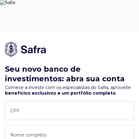
Seu novo banco de
investimentos: abra sua conta
Comece a investir com os especialistas do Safra, aproveite
benefícios exclusivos e um portfólio completo
.
CPF
Nome completo