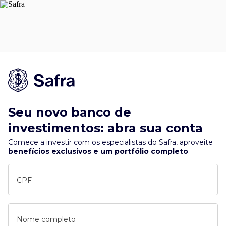
Seu novo banco de
investimentos: abra sua conta
Comece a investir com os especialistas do Safra, aproveite
benefícios exclusivos e um portfólio completo
.
CPF
Nome completo