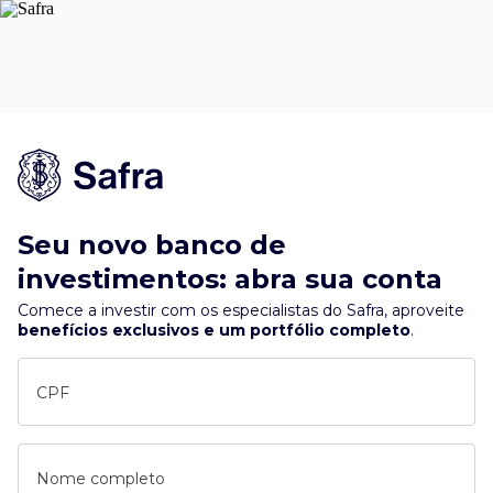
Seu novo banco de
investimentos: abra sua conta
Comece a investir com os especialistas do Safra, aproveite
benefícios exclusivos e um portfólio completo
.
CPF
Nome completo