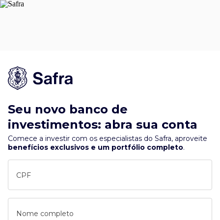
Seu novo banco de
investimentos: abra sua conta
Comece a investir com os especialistas do Safra, aproveite
benefícios exclusivos e um portfólio completo
.
CPF
Nome completo