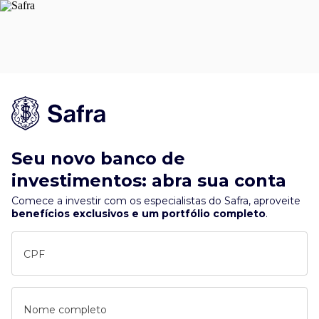
Seu novo banco de
investimentos: abra sua conta
Comece a investir com os especialistas do Safra, aproveite
benefícios exclusivos e um portfólio completo
.
CPF
Nome completo