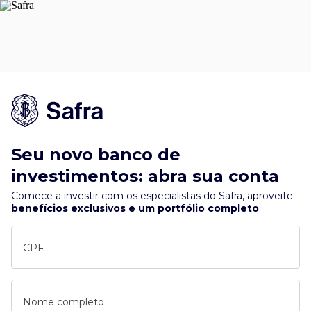
Seu novo banco de
investimentos: abra sua conta
Comece a investir com os especialistas do Safra, aproveite
benefícios exclusivos e um portfólio completo
.
CPF
Nome completo