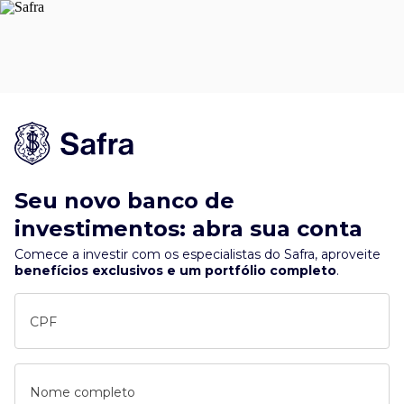
Seu novo banco de
investimentos: abra sua conta
Comece a investir com os especialistas do Safra, aproveite
benefícios exclusivos e um portfólio completo
.
CPF
Nome completo