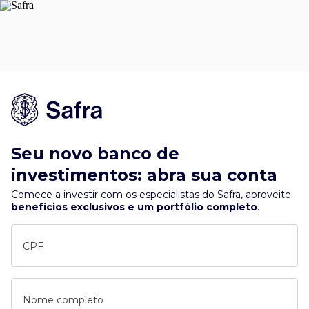
Seu novo banco de
investimentos: abra sua conta
Comece a investir com os especialistas do Safra, aproveite
benefícios exclusivos e um portfólio completo
.
CPF
Nome completo