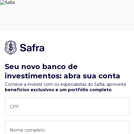
Seu novo banco de
investimentos: abra sua conta
Comece a investir com os especialistas do Safra, aproveite
benefícios exclusivos e um portfólio completo
.
CPF
Nome completo