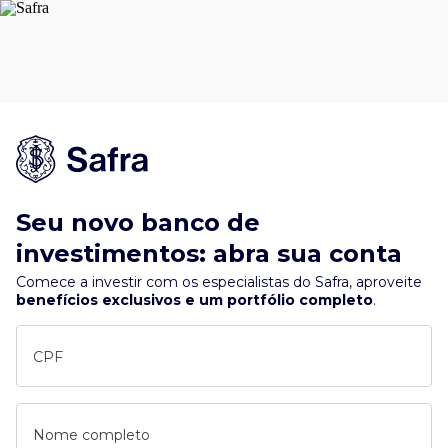
Seu novo banco de
investimentos: abra sua conta
Comece a investir com os especialistas do Safra, aproveite
benefícios exclusivos e um portfólio completo
.
CPF
Nome completo