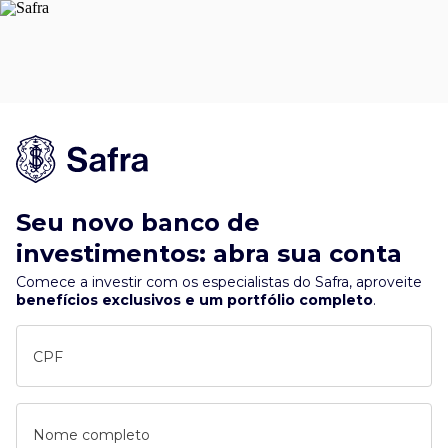
Seu novo banco de
investimentos: abra sua conta
Comece a investir com os especialistas do Safra, aproveite
benefícios exclusivos e um portfólio completo
.
CPF
Nome completo