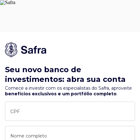
Seu novo banco de
investimentos: abra sua conta
Comece a investir com os especialistas do Safra, aproveite
benefícios exclusivos e um portfólio completo
.
CPF
Nome completo