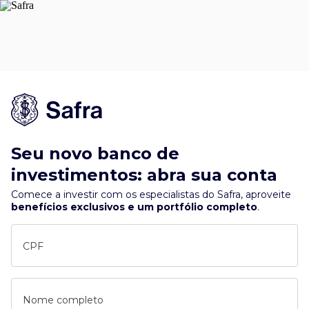
Seu novo banco de
investimentos: abra sua conta
Comece a investir com os especialistas do Safra, aproveite
benefícios exclusivos e um portfólio completo
.
CPF
Nome completo