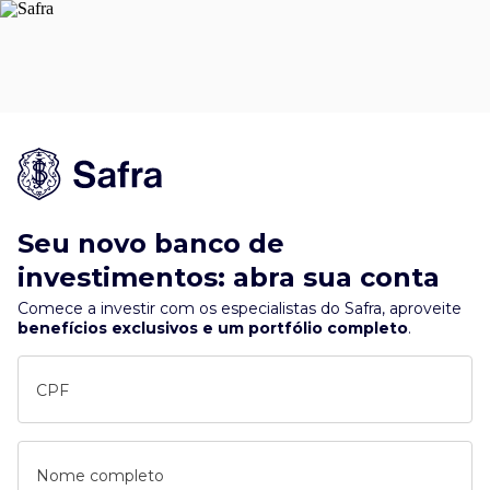
Seu novo banco de
investimentos: abra sua conta
Comece a investir com os especialistas do Safra, aproveite
benefícios exclusivos e um portfólio completo
.
CPF
Nome completo