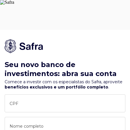
Seu novo banco de
investimentos: abra sua conta
Comece a investir com os especialistas do Safra, aproveite
benefícios exclusivos e um portfólio completo
.
CPF
Nome completo