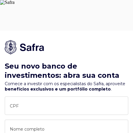
Seu novo banco de
investimentos: abra sua conta
Comece a investir com os especialistas do Safra, aproveite
benefícios exclusivos e um portfólio completo
.
CPF
Nome completo