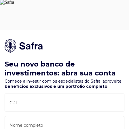
Seu novo banco de
investimentos: abra sua conta
Comece a investir com os especialistas do Safra, aproveite
benefícios exclusivos e um portfólio completo
.
CPF
Nome completo