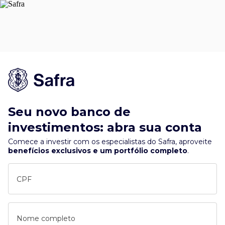
Seu novo banco de
investimentos: abra sua conta
Comece a investir com os especialistas do Safra, aproveite
benefícios exclusivos e um portfólio completo
.
CPF
Nome completo