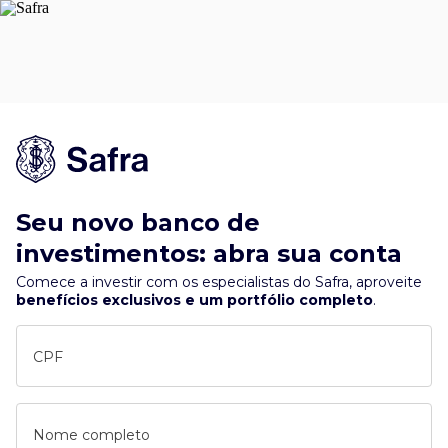
Seu novo banco de
investimentos: abra sua conta
Comece a investir com os especialistas do Safra, aproveite
benefícios exclusivos e um portfólio completo
.
CPF
Nome completo