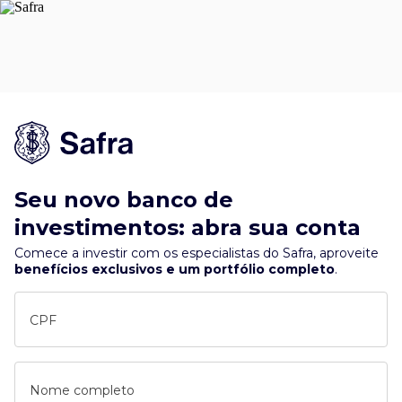
Seu novo banco de
investimentos: abra sua conta
Comece a investir com os especialistas do Safra, aproveite
benefícios exclusivos e um portfólio completo
.
CPF
Nome completo