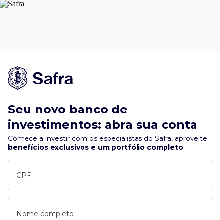
Seu novo banco de
investimentos: abra sua conta
Comece a investir com os especialistas do Safra, aproveite
benefícios exclusivos e um portfólio completo
.
CPF
Nome completo