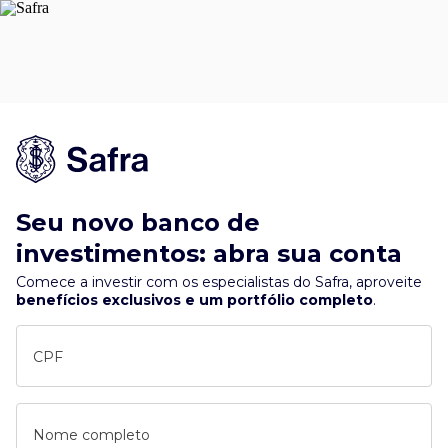
Seu novo banco de
investimentos: abra sua conta
Comece a investir com os especialistas do Safra, aproveite
benefícios exclusivos e um portfólio completo
.
CPF
Nome completo