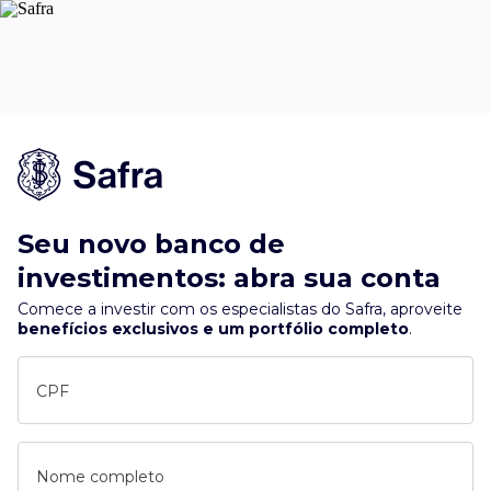
Seu novo banco de
investimentos: abra sua conta
Comece a investir com os especialistas do Safra, aproveite
benefícios exclusivos e um portfólio completo
.
CPF
Nome completo