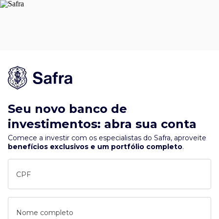
Seu novo banco de
investimentos: abra sua conta
Comece a investir com os especialistas do Safra, aproveite
benefícios exclusivos e um portfólio completo
.
CPF
Nome completo