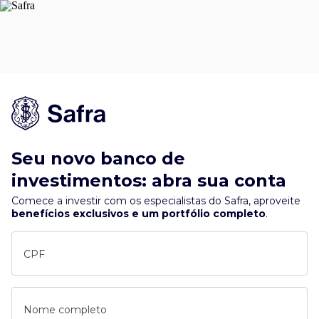
Seu novo banco de
investimentos: abra sua conta
Comece a investir com os especialistas do Safra, aproveite
benefícios exclusivos e um portfólio completo
.
CPF
Nome completo