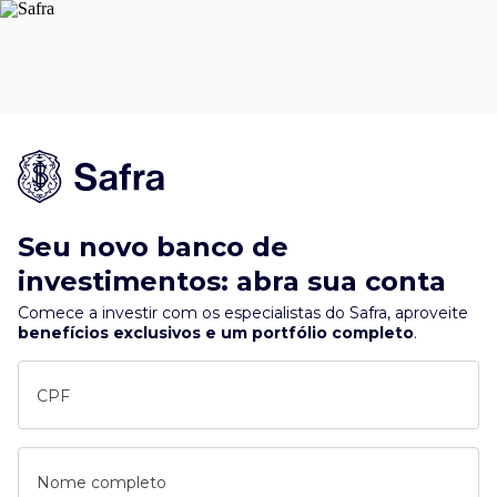
Seu novo banco de
investimentos: abra sua conta
Comece a investir com os especialistas do Safra, aproveite
benefícios exclusivos e um portfólio completo
.
CPF
Nome completo