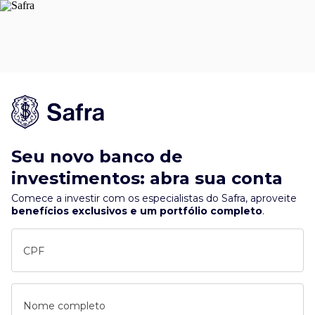
Seu novo banco de
investimentos: abra sua conta
Comece a investir com os especialistas do Safra, aproveite
benefícios exclusivos e um portfólio completo
.
CPF
Nome completo