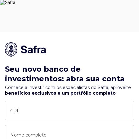
Seu novo banco de
investimentos: abra sua conta
Comece a investir com os especialistas do Safra, aproveite
benefícios exclusivos e um portfólio completo
.
CPF
Nome completo