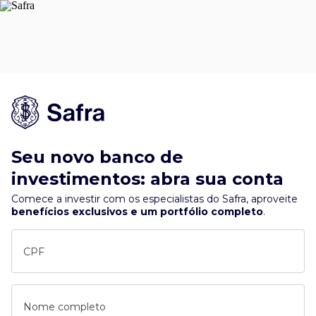
Seu novo banco de
investimentos: abra sua conta
Comece a investir com os especialistas do Safra, aproveite
benefícios exclusivos e um portfólio completo
.
CPF
Nome completo