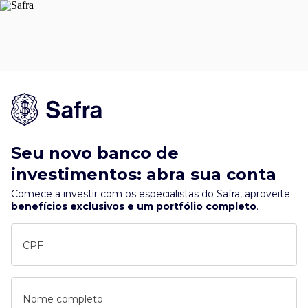
Seu novo banco de
investimentos: abra sua conta
Comece a investir com os especialistas do Safra, aproveite
benefícios exclusivos e um portfólio completo
.
CPF
Nome completo