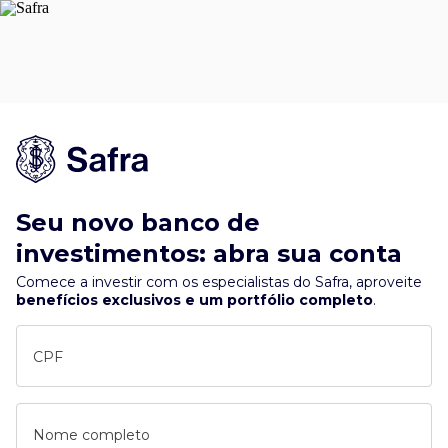
Seu novo banco de
investimentos: abra sua conta
Comece a investir com os especialistas do Safra, aproveite
benefícios exclusivos e um portfólio completo
.
CPF
Nome completo