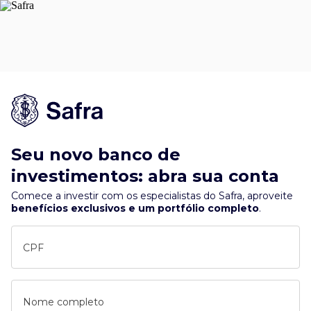
Seu novo banco de
investimentos: abra sua conta
Comece a investir com os especialistas do Safra, aproveite
benefícios exclusivos e um portfólio completo
.
CPF
Nome completo