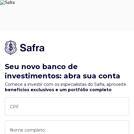
Seu novo banco de
investimentos: abra sua conta
Comece a investir com os especialistas do Safra, aproveite
benefícios exclusivos e um portfólio completo
.
CPF
Nome completo