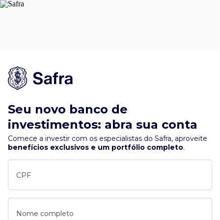
Seu novo banco de
investimentos: abra sua conta
Comece a investir com os especialistas do Safra, aproveite
benefícios exclusivos e um portfólio completo
.
CPF
Nome completo