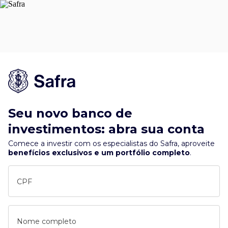
Seu novo banco de
investimentos: abra sua conta
Comece a investir com os especialistas do Safra, aproveite
benefícios exclusivos e um portfólio completo
.
CPF
Nome completo