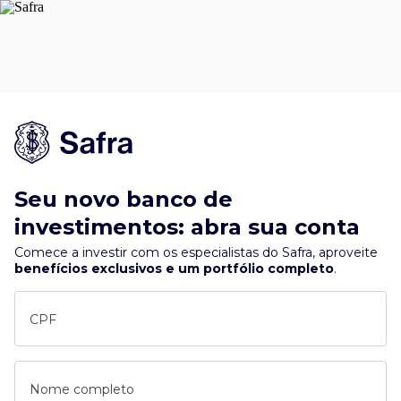
Seu novo banco de
investimentos: abra sua conta
Comece a investir com os especialistas do Safra, aproveite
benefícios exclusivos e um portfólio completo
.
CPF
Nome completo