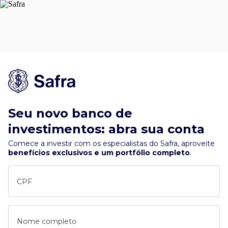
Seu novo banco de
investimentos: abra sua conta
Comece a investir com os especialistas do Safra, aproveite
benefícios exclusivos e um portfólio completo
.
CPF
Nome completo