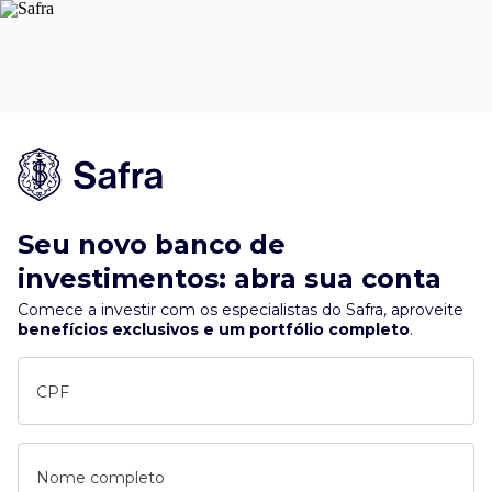
Seu novo banco de
investimentos: abra sua conta
Comece a investir com os especialistas do Safra, aproveite
benefícios exclusivos e um portfólio completo
.
CPF
Nome completo