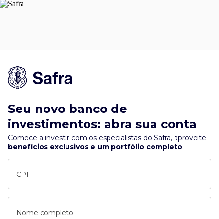
Seu novo banco de
investimentos: abra sua conta
Comece a investir com os especialistas do Safra, aproveite
benefícios exclusivos e um portfólio completo
.
CPF
Nome completo