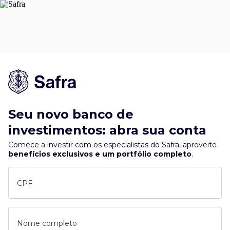
Seu novo banco de
investimentos: abra sua conta
Comece a investir com os especialistas do Safra, aproveite
benefícios exclusivos e um portfólio completo
.
CPF
Nome completo