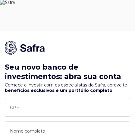
Seu novo banco de
investimentos: abra sua conta
Comece a investir com os especialistas do Safra, aproveite
benefícios exclusivos e um portfólio completo
.
CPF
Nome completo