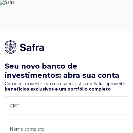
Seu novo banco de
investimentos: abra sua conta
Comece a investir com os especialistas do Safra, aproveite
benefícios exclusivos e um portfólio completo
.
CPF
Nome completo