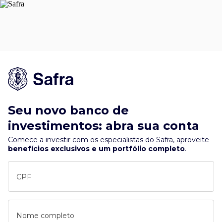
Seu novo banco de
investimentos: abra sua conta
Comece a investir com os especialistas do Safra, aproveite
benefícios exclusivos e um portfólio completo
.
CPF
Nome completo