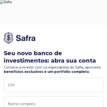
Seu novo banco de
investimentos: abra sua conta
Comece a investir com os especialistas do Safra, aproveite
benefícios exclusivos e um portfólio completo
.
CPF
Nome completo