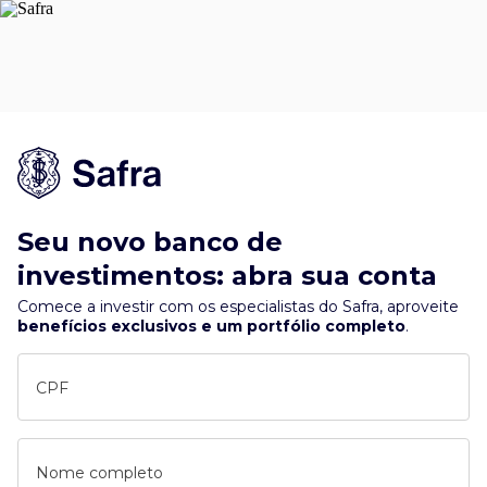
Seu novo banco de
investimentos: abra sua conta
Comece a investir com os especialistas do Safra, aproveite
benefícios exclusivos e um portfólio completo
.
CPF
Nome completo