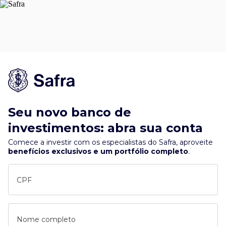
Seu novo banco de
investimentos: abra sua conta
Comece a investir com os especialistas do Safra, aproveite
benefícios exclusivos e um portfólio completo
.
CPF
Nome completo