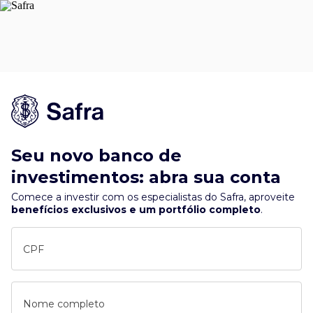
Seu novo banco de
investimentos: abra sua conta
Comece a investir com os especialistas do Safra, aproveite
benefícios exclusivos e um portfólio completo
.
CPF
Nome completo