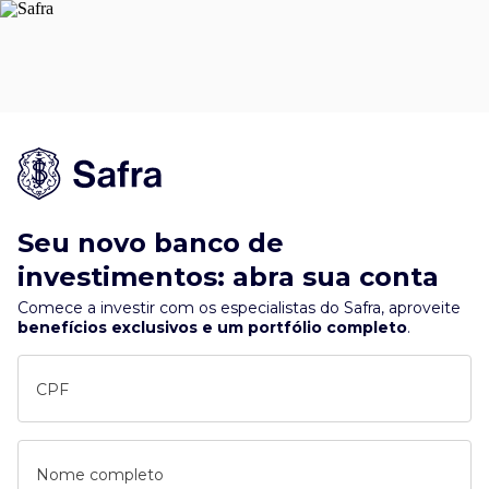
Seu novo banco de
investimentos: abra sua conta
Comece a investir com os especialistas do Safra, aproveite
benefícios exclusivos e um portfólio completo
.
CPF
Nome completo