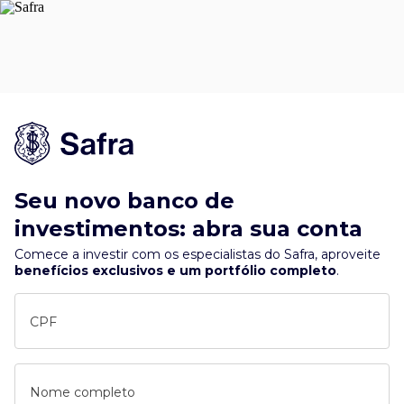
Seu novo banco de
investimentos: abra sua conta
Comece a investir com os especialistas do Safra, aproveite
benefícios exclusivos e um portfólio completo
.
CPF
Nome completo