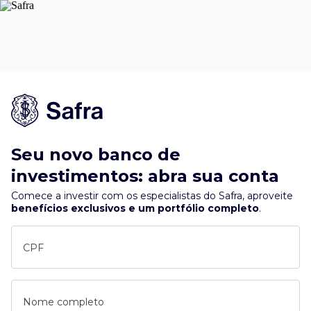
Seu novo banco de
investimentos: abra sua conta
Comece a investir com os especialistas do Safra, aproveite
benefícios exclusivos e um portfólio completo
.
CPF
Nome completo